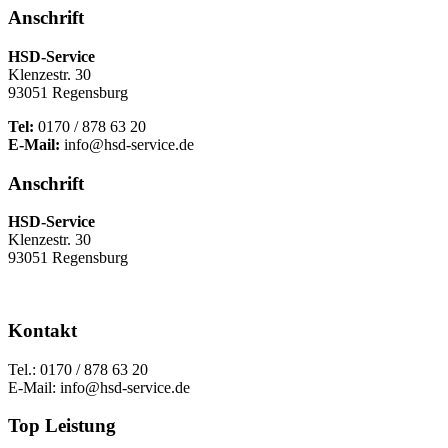
Anschrift
HSD-Service
Klenzestr. 30
93051 Regensburg
Tel:
0170 / 878 63 20
E-Mail:
info@hsd-service.de
Anschrift
HSD-Service
Klenzestr. 30
93051 Regensburg
Kontakt
Tel.: 0170 / 878 63 20
E-Mail: info@hsd-service.de
Top Leistung