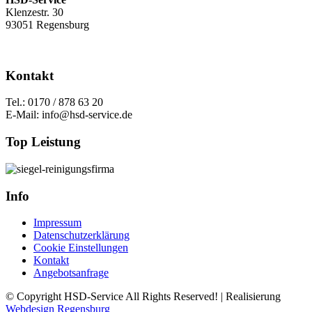
Klenzestr. 30
93051 Regensburg
Kontakt
Tel.: 0170 / 878 63 20
E-Mail: info@hsd-service.de
Top Leistung
Info
Impressum
Datenschutzerklärung
Cookie Einstellungen
Kontakt
Angebotsanfrage
© Copyright HSD-Service All Rights Reserved! | Realisierung
Webdesign Regensburg