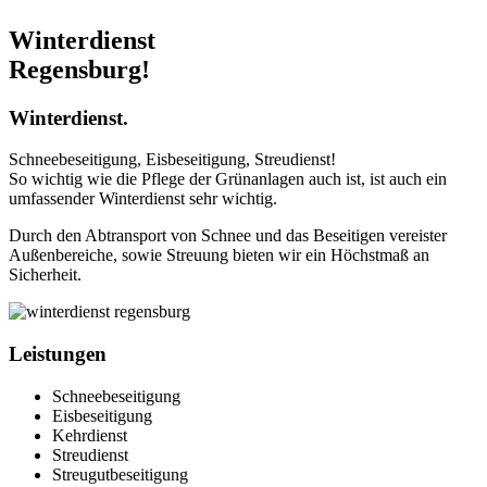
Winterdienst
Regensburg
!
Winterdienst
.
Schneebeseitigung, Eisbeseitigung, Streudienst!
So wichtig wie die Pflege der Grünanlagen auch ist, ist auch ein
umfassender Winterdienst sehr wichtig.
Durch den Abtransport von Schnee und das Beseitigen vereister
Außenbereiche, sowie Streuung bieten wir ein Höchstmaß an
Sicherheit.
Leistungen
Schneebeseitigung
Eisbeseitigung
Kehrdienst
Streudienst
Streugutbeseitigung