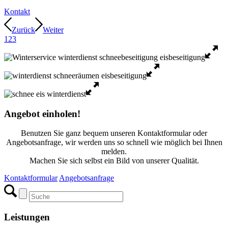
Kontakt
Zurück
Weiter
1
2
3
Angebot einholen
!
Benutzen Sie ganz bequem unseren Kontaktformular oder
Angebotsanfrage, wir werden uns so schnell wie möglich bei Ihnen
melden.
Machen Sie sich selbst ein Bild von unserer Qualität.
Kontaktformular
Angebotsanfrage
Leistungen