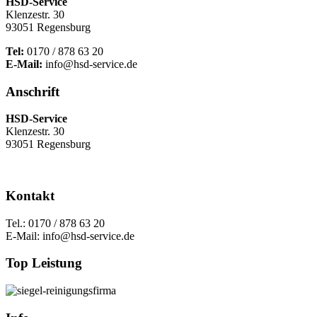
HSD-Service
Klenzestr. 30
93051 Regensburg
Tel:
0170 / 878 63 20
E-Mail:
info@hsd-service.de
Anschrift
HSD-Service
Klenzestr. 30
93051 Regensburg
Kontakt
Tel.: 0170 / 878 63 20
E-Mail: info@hsd-service.de
Top Leistung