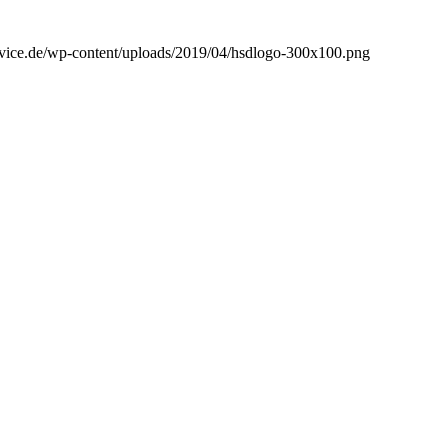
ervice.de/wp-content/uploads/2019/04/hsdlogo-300x100.png