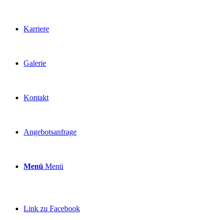
Karriere
Galerie
Kontakt
Angebotsanfrage
Menü
Menü
Link zu Facebook